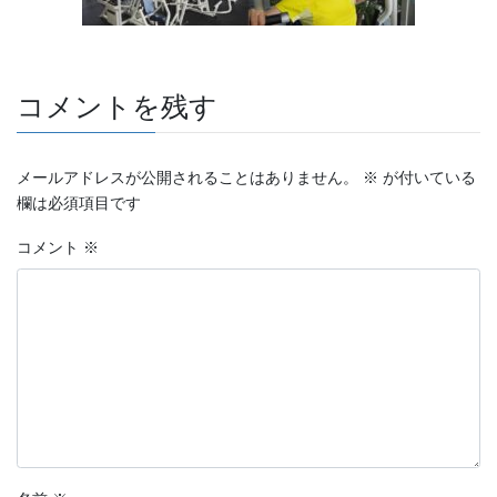
コメントを残す
メールアドレスが公開されることはありません。
※
が付いている
欄は必須項目です
コメント
※