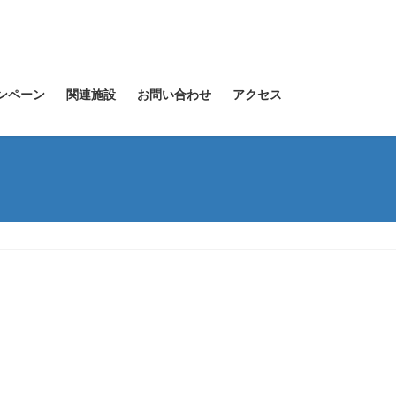
ンペーン
関連施設
お問い合わせ
アクセス