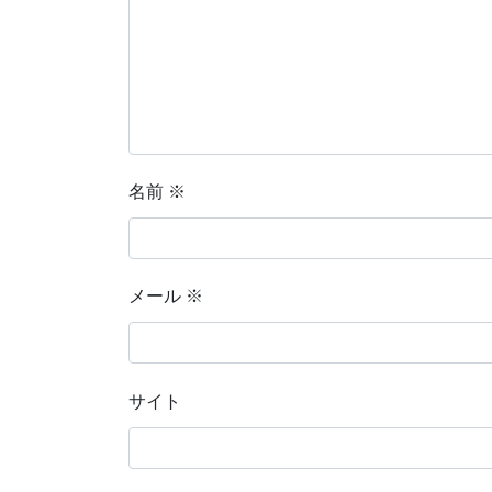
名前
※
メール
※
サイト