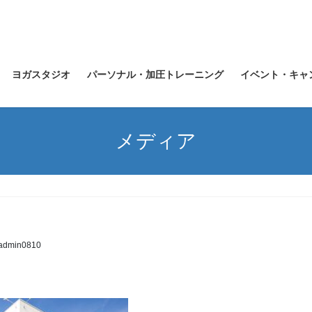
ヨガスタジオ
パーソナル・加圧トレーニング
イベント・キャ
メディア
admin0810