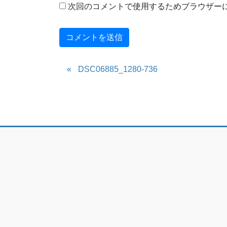
次回のコメントで使用するためブラウザー
DSC06885_1280-736