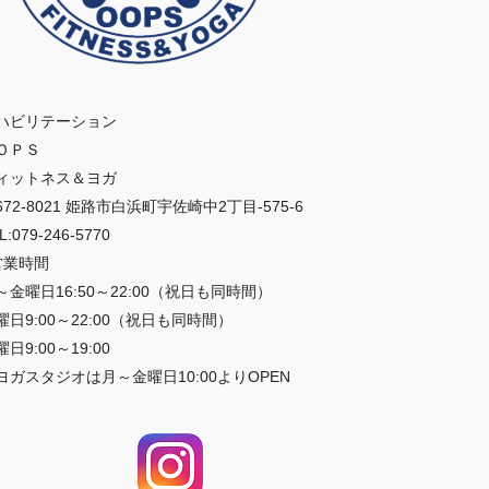
ハビリテーション
ＯＰＳ
ィットネス＆ヨガ
672-8021 姫路市白浜町宇佐崎中2丁目-575-6
L:079-246-5770
営業時間
～金曜日16:50～22:00（祝日も同時間）
曜日9:00～22:00（祝日も同時間）
日9:00～19:00
ヨガスタジオは月～金曜日10:00よりOPEN