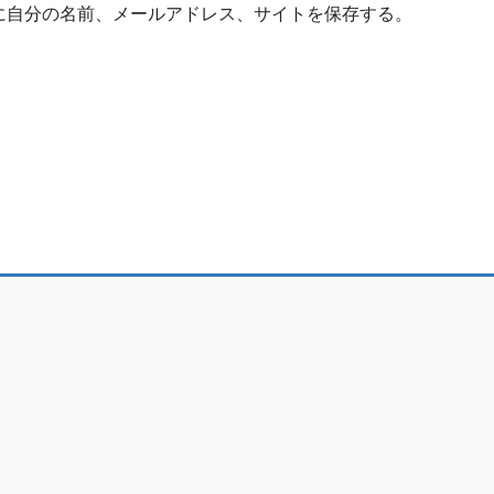
に自分の名前、メールアドレス、サイトを保存する。