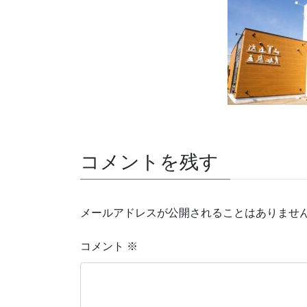
コメントを残す
メールアドレスが公開されることはありませ
コメント
※