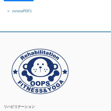
coronaPDF1
リハビリテーション