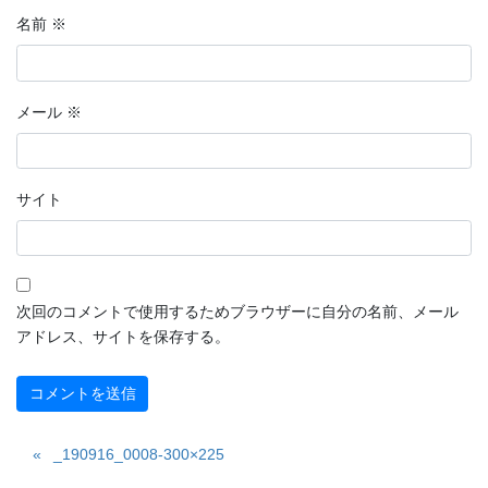
名前
※
メール
※
サイト
次回のコメントで使用するためブラウザーに自分の名前、メール
アドレス、サイトを保存する。
_190916_0008-300×225