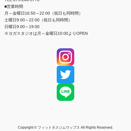
■営業時間
月～金曜日16:50～22:00（祝日も同時間）
土曜日9:00～22:00（祝日も同時間）
日曜日9:00～19:00
※ヨガスタジオは月～金曜日10:00よりOPEN
Copyright © フィットネスジムウップス All Rights Reserved.