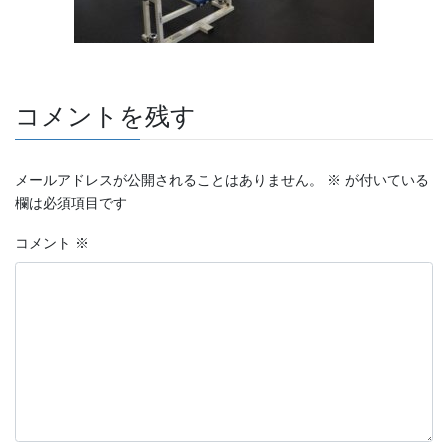
コメントを残す
メールアドレスが公開されることはありません。
※
が付いている
欄は必須項目です
コメント
※