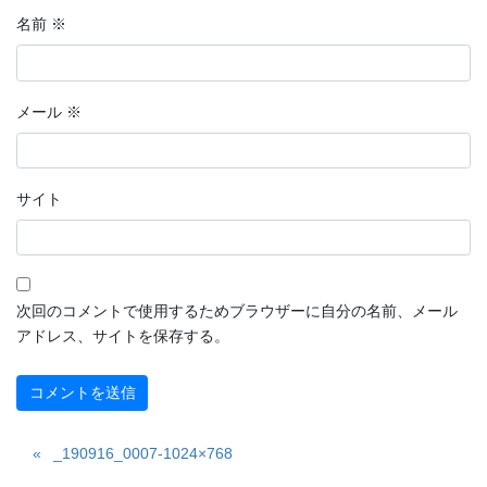
名前
※
メール
※
サイト
次回のコメントで使用するためブラウザーに自分の名前、メール
アドレス、サイトを保存する。
_190916_0007-1024×768