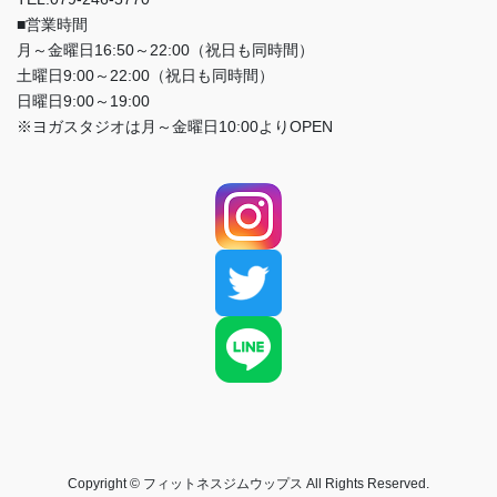
■営業時間
月～金曜日16:50～22:00（祝日も同時間）
土曜日9:00～22:00（祝日も同時間）
日曜日9:00～19:00
※ヨガスタジオは月～金曜日10:00よりOPEN
Copyright © フィットネスジムウップス All Rights Reserved.