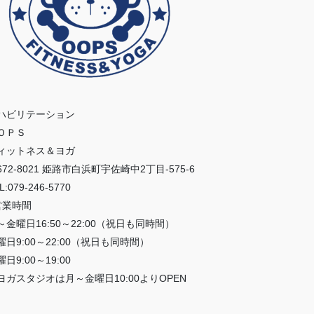
ハビリテーション
ＯＰＳ
ィットネス＆ヨガ
672-8021 姫路市白浜町宇佐崎中2丁目-575-6
L:079-246-5770
営業時間
～金曜日16:50～22:00（祝日も同時間）
曜日9:00～22:00（祝日も同時間）
日9:00～19:00
ヨガスタジオは月～金曜日10:00よりOPEN