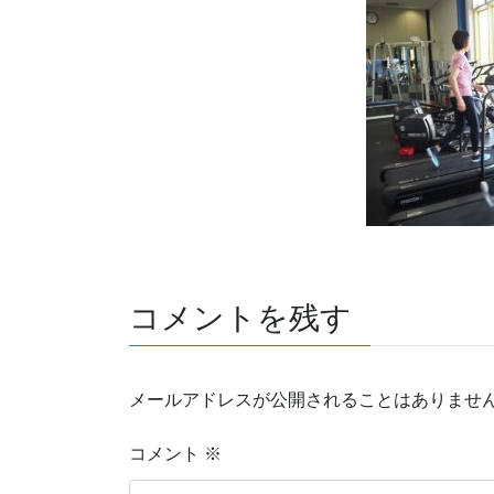
コメントを残す
メールアドレスが公開されることはありませ
コメント
※