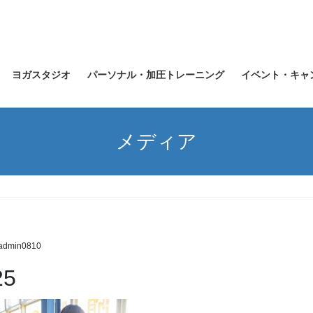
ヨガスタジオ
パーソナル・加圧トレーニング
イベント・キャ
メディア
admin0810
25