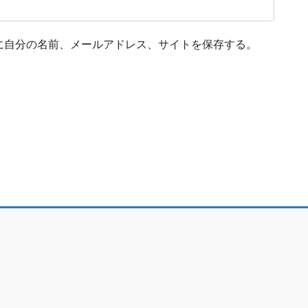
に自分の名前、メールアドレス、サイトを保存する。