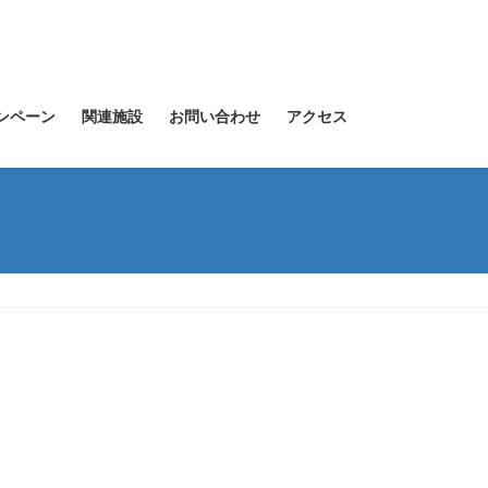
ンペーン
関連施設
お問い合わせ
アクセス