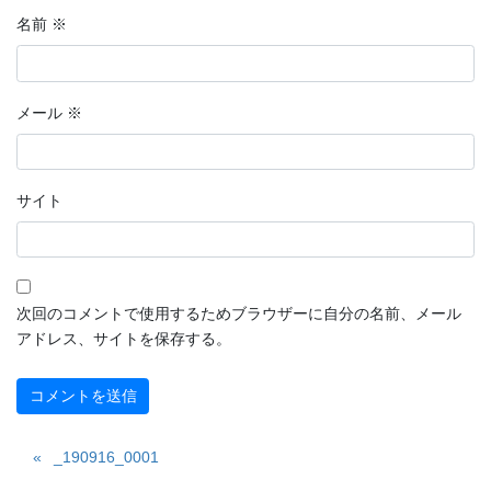
名前
※
メール
※
サイト
次回のコメントで使用するためブラウザーに自分の名前、メール
アドレス、サイトを保存する。
_190916_0001