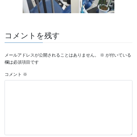
コメントを残す
メールアドレスが公開されることはありません。
※
が付いている
欄は必須項目です
コメント
※