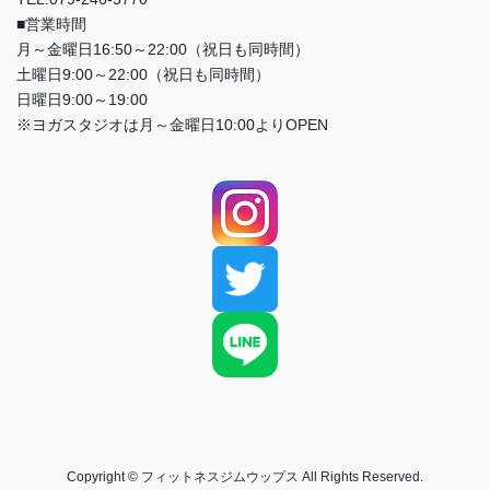
■営業時間
月～金曜日16:50～22:00（祝日も同時間）
土曜日9:00～22:00（祝日も同時間）
日曜日9:00～19:00
※ヨガスタジオは月～金曜日10:00よりOPEN
Copyright © フィットネスジムウップス All Rights Reserved.