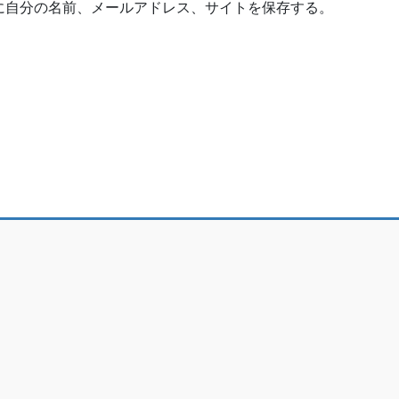
に自分の名前、メールアドレス、サイトを保存する。