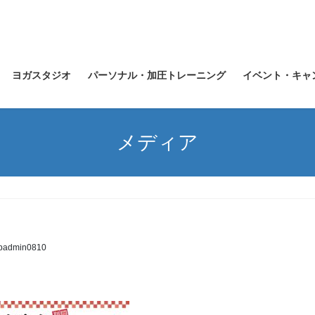
ヨガスタジオ
パーソナル・加圧トレーニング
イベント・キャ
メディア
padmin0810