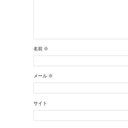
名前
※
メール
※
サイト