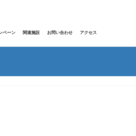
ンペーン
関連施設
お問い合わせ
アクセス