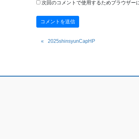
次回のコメントで使用するためブラウザー
2025shinsyunCapHP