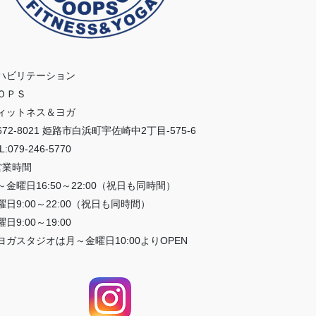
ハビリテーション
ＯＰＳ
ィットネス＆ヨガ
672-8021 姫路市白浜町宇佐崎中2丁目-575-6
L:079-246-5770
営業時間
～金曜日16:50～22:00（祝日も同時間）
曜日9:00～22:00（祝日も同時間）
日9:00～19:00
ヨガスタジオは月～金曜日10:00よりOPEN