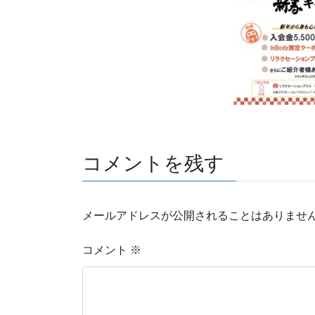
コメントを残す
メールアドレスが公開されることはありませ
コメント
※