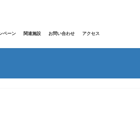
ンペーン
関連施設
お問い合わせ
アクセス