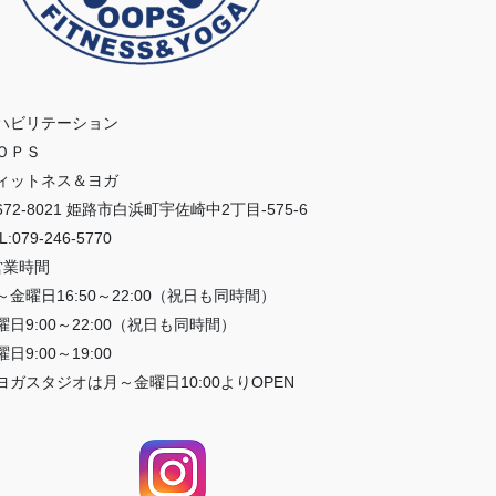
ハビリテーション
ＯＰＳ
ィットネス＆ヨガ
672-8021 姫路市白浜町宇佐崎中2丁目-575-6
L:079-246-5770
営業時間
～金曜日16:50～22:00（祝日も同時間）
曜日9:00～22:00（祝日も同時間）
日9:00～19:00
ヨガスタジオは月～金曜日10:00よりOPEN