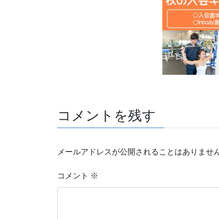
コメントを残す
メールアドレスが公開されることはありませ
コメント
※