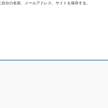
に自分の名前、メールアドレス、サイトを保存する。