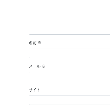
名前
※
メール
※
サイト