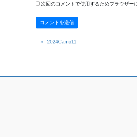
次回のコメントで使用するためブラウザー
2024Camp11