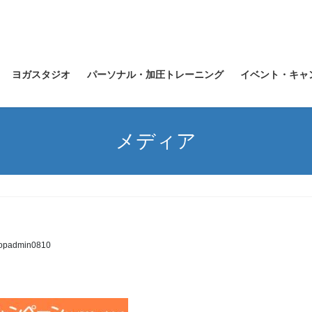
ヨガスタジオ
パーソナル・加圧トレーニング
イベント・キャ
メディア
topadmin0810