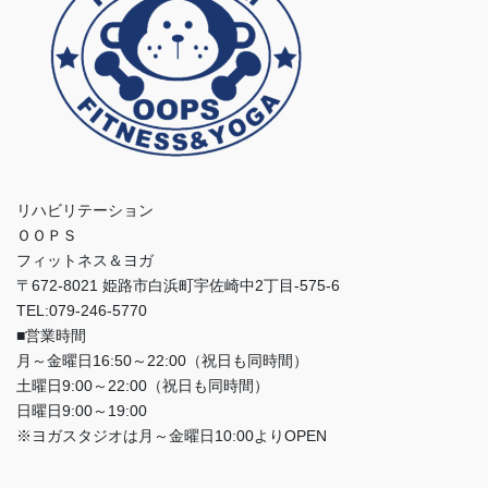
リハビリテーション
ＯＯＰＳ
フィットネス＆ヨガ
〒672-8021 姫路市白浜町宇佐崎中2丁目-575-6
TEL:079-246-5770
■営業時間
月～金曜日16:50～22:00（祝日も同時間）
土曜日9:00～22:00（祝日も同時間）
日曜日9:00～19:00
※ヨガスタジオは月～金曜日10:00よりOPEN