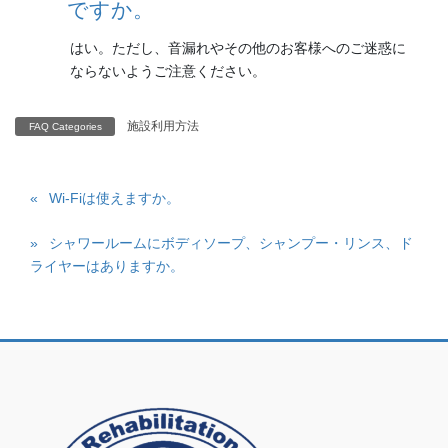
ですか。
はい。ただし、音漏れやその他のお客様へのご迷惑に
ならないようご注意ください。
施設利用方法
FAQ Categories
Wi-Fiは使えますか。
シャワールームにボディソープ、シャンプー・リンス、ド
ライヤーはありますか。