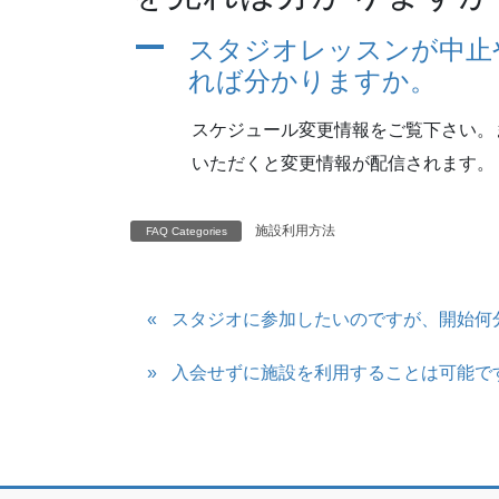
A
スタジオレッスンが中止
れば分かりますか。
スケジュール変更情報をご覧下さい。ま
いただくと変更情報が配信されます。
施設利用方法
FAQ Categories
スタジオに参加したいのですが、開始何
入会せずに施設を利用することは可能で