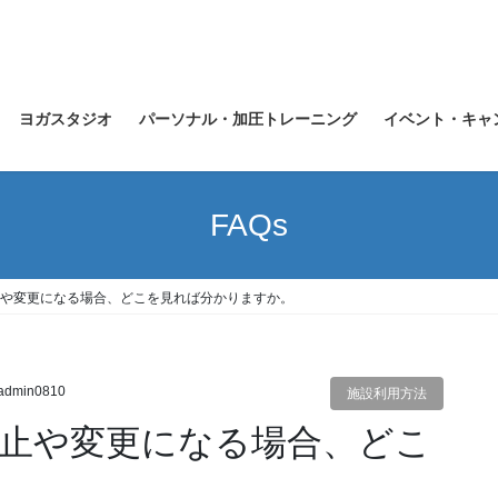
ヨガスタジオ
パーソナル・加圧トレーニング
イベント・キャ
FAQs
や変更になる場合、どこを見れば分かりますか。
admin0810
施設利用方法
止や変更になる場合、どこ
。