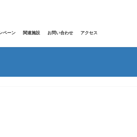
ンペーン
関連施設
お問い合わせ
アクセス