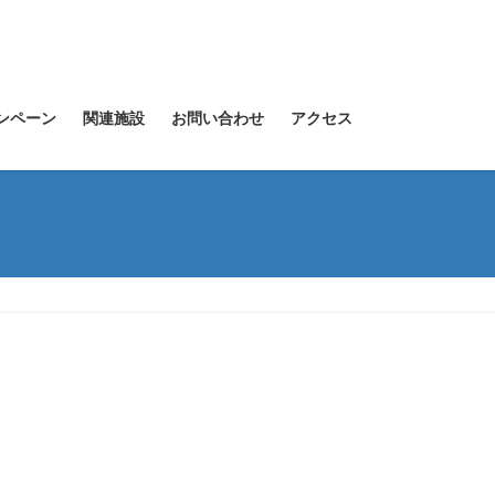
ンペーン
関連施設
お問い合わせ
アクセス