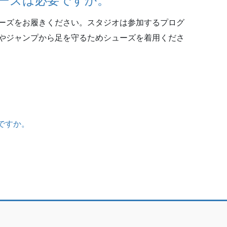
ーズは必要ですか。
ーズをお履きください。スタジオは参加するプログ
やジャンプから足を守るためシューズを着用くださ
ですか。