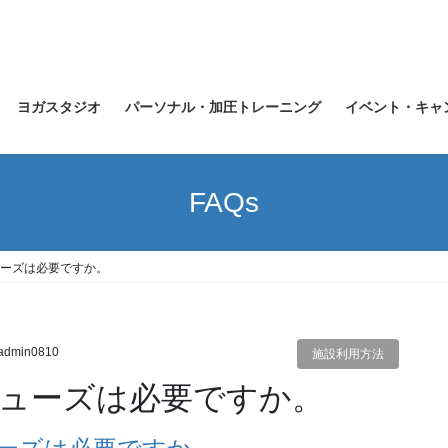
ヨガスタジオ
パーソナル・加圧トレーニング
イベント・キャ
FAQs
ーズは必要ですか。
admin0810
施設利用方法
ューズは必要ですか。