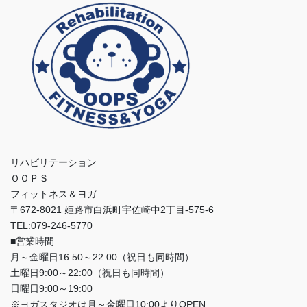
リハビリテーション
ＯＯＰＳ
フィットネス＆ヨガ
〒672-8021 姫路市白浜町宇佐崎中2丁目-575-6
TEL:079-246-5770
■営業時間
月～金曜日16:50～22:00（祝日も同時間）
土曜日9:00～22:00（祝日も同時間）
日曜日9:00～19:00
※ヨガスタジオは月～金曜日10:00よりOPEN