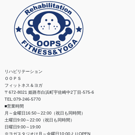
リハビリテーション
ＯＯＰＳ
フィットネス＆ヨガ
〒672-8021 姫路市白浜町宇佐崎中2丁目-575-6
TEL:079-246-5770
■営業時間
月～金曜日16:50～22:00（祝日も同時間）
土曜日9:00～22:00（祝日も同時間）
日曜日9:00～19:00
※ヨガスタジオは月～金曜日10:00よりOPEN