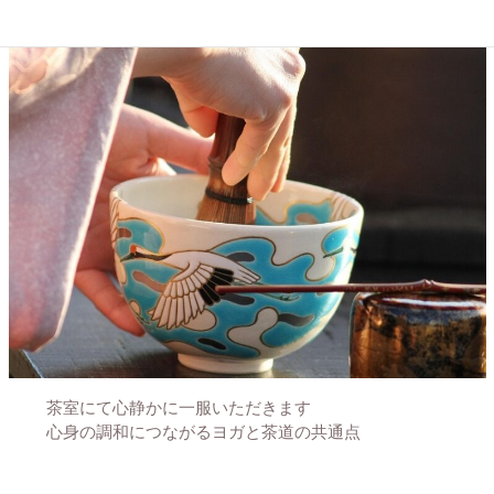
茶室にて心静かに一服いただきます
心身の調和につながるヨガと茶道の共通点