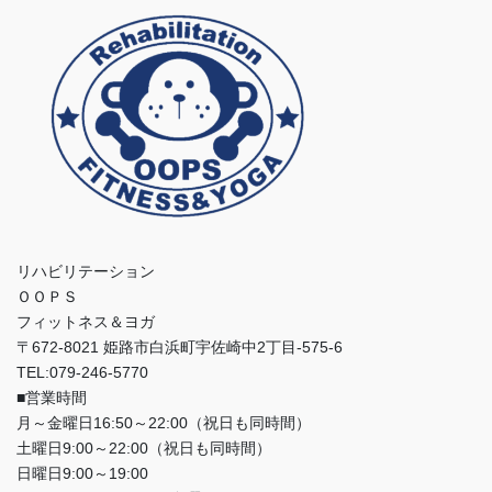
リハビリテーション
ＯＯＰＳ
フィットネス＆ヨガ
〒672-8021 姫路市白浜町宇佐崎中2丁目-575-6
TEL:079-246-5770
■営業時間
月～金曜日16:50～22:00（祝日も同時間）
土曜日9:00～22:00（祝日も同時間）
日曜日9:00～19:00