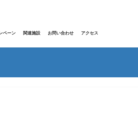
ンペーン
関連施設
お問い合わせ
アクセス