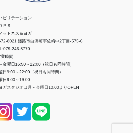
ハビリテーション
ＯＰＳ
ィットネス＆ヨガ
672-8021 姫路市白浜町宇佐崎中2丁目-575-6
L:079-246-5770
営業時間
～金曜日16:50～22:00（祝日も同時間）
曜日9:00～22:00（祝日も同時間）
日9:00～19:00
ヨガスタジオは月～金曜日10:00よりOPEN