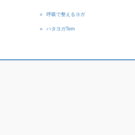
呼吸で整えるヨガ
ハタヨガTem