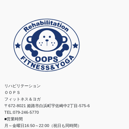
リハビリテーション
ＯＯＰＳ
フィットネス＆ヨガ
〒672-8021 姫路市白浜町宇佐崎中2丁目-575-6
TEL:079-246-5770
■営業時間
月～金曜日16:50～22:00（祝日も同時間）