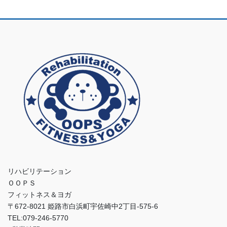
リハビリテーション
ＯＯＰＳ
フィットネス＆ヨガ
〒672-8021 姫路市白浜町宇佐崎中2丁目-575-6
TEL:079-246-5770