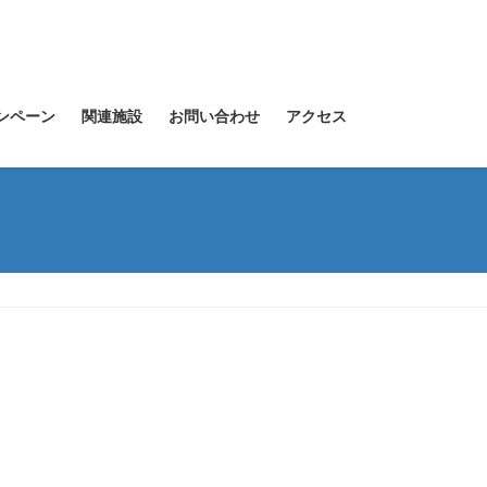
ンペーン
関連施設
お問い合わせ
アクセス