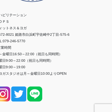
ハビリテーション
ＯＰＳ
ィットネス＆ヨガ
672-8021 姫路市白浜町宇佐崎中2丁目-575-6
L:079-246-5770
営業時間
～金曜日16:50～22:00（祝日も同時間）
曜日9:00～22:00（祝日も同時間）
日9:00～19:00
ヨガスタジオは月～金曜日10:00よりOPEN