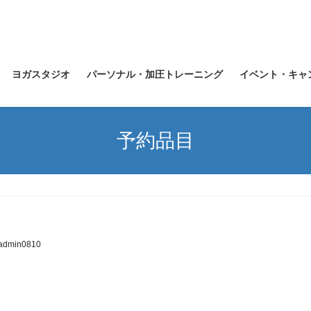
ヨガスタジオ
パーソナル・加圧トレーニング
イベント・キャ
予約品目
admin0810