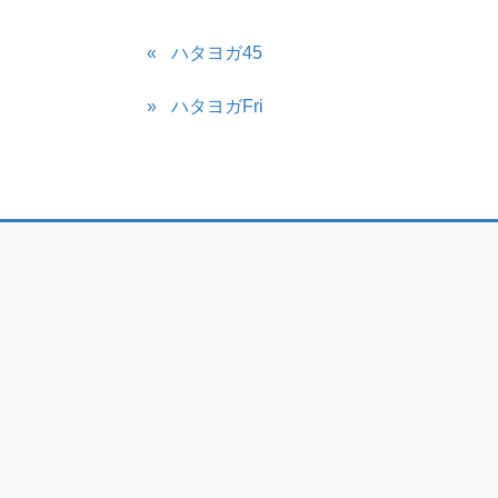
ハタヨガ45
ハタヨガFri