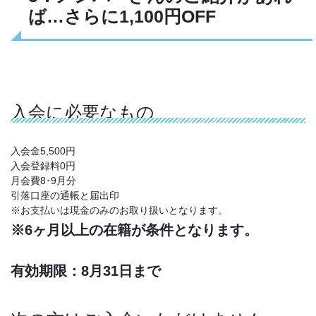
ば…さらに1,100円OFF
入会に必要なもの
入会金5,500円
入会登録料0円
月会費8･9月分
引落口座の通帳と届出印
※お支払いは現金のみのお取り扱いとなります。
※6ヶ月以上の在籍が条件となります。
有効期限：8月31日まで