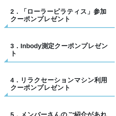
2．「ローラーピラティス」参加
クーポンプレゼント
3．Inbody測定クーポンプレゼン
ト
4．リラクセーションマシン利用
クーポンプレゼント
5．メンバーさんのご紹介があれ