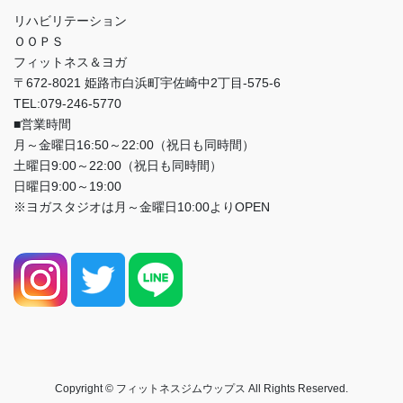
リハビリテーション
ＯＯＰＳ
フィットネス＆ヨガ
〒672-8021 姫路市白浜町宇佐崎中2丁目-575-6
TEL:079-246-5770
■営業時間
月～金曜日16:50～22:00（祝日も同時間）
土曜日9:00～22:00（祝日も同時間）
日曜日9:00～19:00
※ヨガスタジオは月～金曜日10:00よりOPEN
Copyright © フィットネスジムウップス All Rights Reserved.