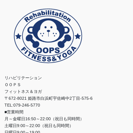
リハビリテーション
ＯＯＰＳ
フィットネス＆ヨガ
〒672-8021 姫路市白浜町宇佐崎中2丁目-575-6
TEL:079-246-5770
■営業時間
月～金曜日16:50～22:00（祝日も同時間）
土曜日9:00～22:00（祝日も同時間）
日曜日9:00～19:00