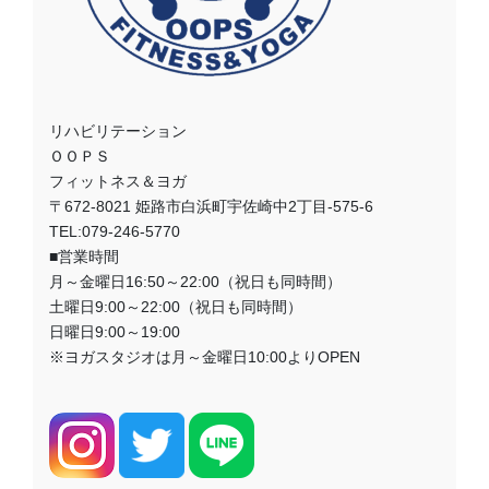
リハビリテーション
ＯＯＰＳ
フィットネス＆ヨガ
〒672-8021 姫路市白浜町宇佐崎中2丁目-575-6
TEL:079-246-5770
■営業時間
月～金曜日16:50～22:00（祝日も同時間）
土曜日9:00～22:00（祝日も同時間）
日曜日9:00～19:00
※ヨガスタジオは月～金曜日10:00よりOPEN