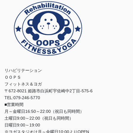
リハビリテーション
ＯＯＰＳ
フィットネス＆ヨガ
〒672-8021 姫路市白浜町宇佐崎中2丁目-575-6
TEL:079-246-5770
■営業時間
月～金曜日16:50～22:00（祝日も同時間）
土曜日9:00～22:00（祝日も同時間）
日曜日9:00～19:00
※ヨガスタジオは月～金曜日10:00よりOPEN