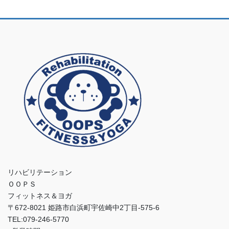
リハビリテーション
ＯＯＰＳ
フィットネス＆ヨガ
〒672-8021 姫路市白浜町宇佐崎中2丁目-575-6
TEL:079-246-5770