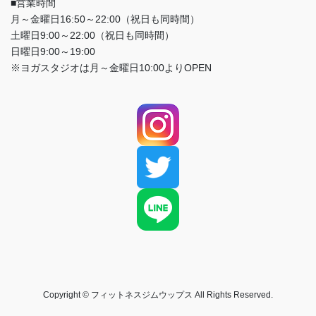
■営業時間
月～金曜日16:50～22:00（祝日も同時間）
土曜日9:00～22:00（祝日も同時間）
日曜日9:00～19:00
※ヨガスタジオは月～金曜日10:00よりOPEN
Copyright © フィットネスジムウップス All Rights Reserved.