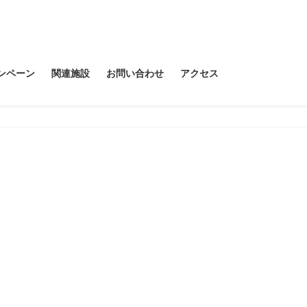
ンペーン
関連施設
お問い合わせ
アクセス