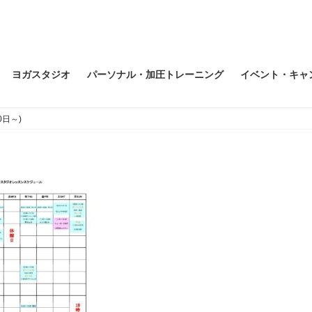
ヨガスタジオ
パーソナル・加圧トレーニング
イベント・キャ
20日～)