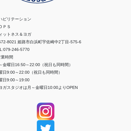
ハビリテーション
ＯＰＳ
ィットネス＆ヨガ
672-8021 姫路市白浜町宇佐崎中2丁目-575-6
L:079-246-5770
営業時間
～金曜日16:50～22:00（祝日も同時間）
曜日9:00～22:00（祝日も同時間）
日9:00～19:00
ヨガスタジオは月～金曜日10:00よりOPEN