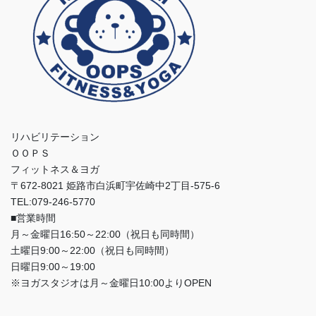
リハビリテーション
ＯＯＰＳ
フィットネス＆ヨガ
〒672-8021 姫路市白浜町宇佐崎中2丁目-575-6
TEL:079-246-5770
■営業時間
月～金曜日16:50～22:00（祝日も同時間）
土曜日9:00～22:00（祝日も同時間）
日曜日9:00～19:00
※ヨガスタジオは月～金曜日10:00よりOPEN