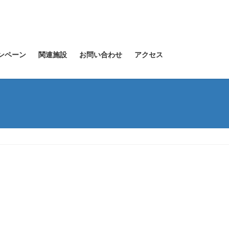
ンペーン
関連施設
お問い合わせ
アクセス