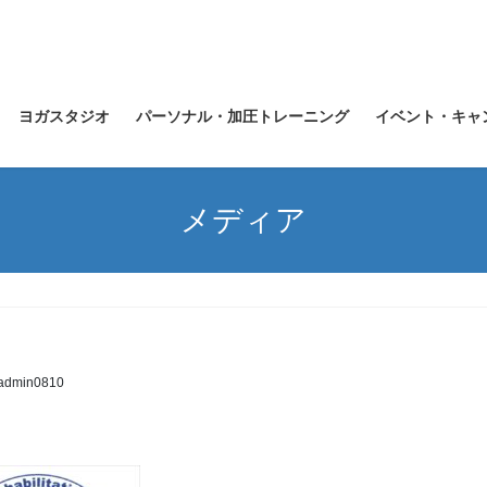
ヨガスタジオ
パーソナル・加圧トレーニング
イベント・キャ
メディア
admin0810