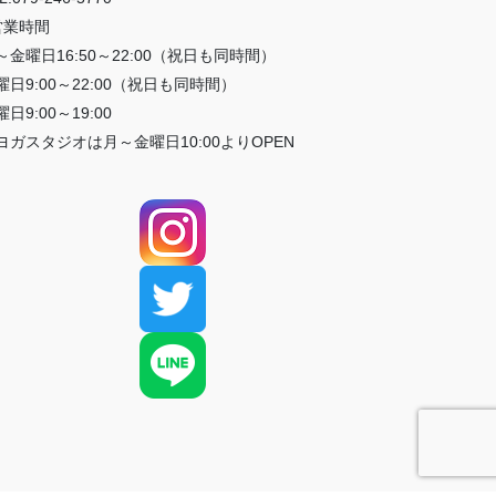
営業時間
～金曜日16:50～22:00（祝日も同時間）
曜日9:00～22:00（祝日も同時間）
日9:00～19:00
ヨガスタジオは月～金曜日10:00よりOPEN