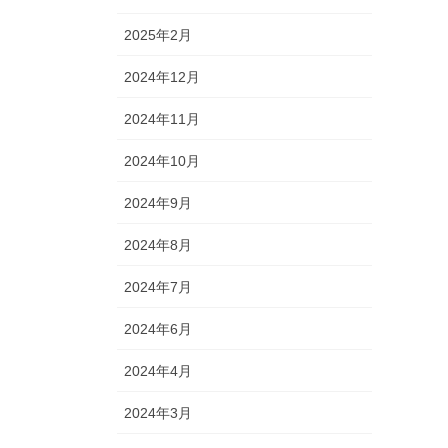
2025年2月
2024年12月
2024年11月
2024年10月
2024年9月
2024年8月
2024年7月
2024年6月
2024年4月
2024年3月