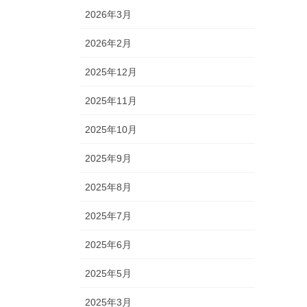
2026年3月
2026年2月
2025年12月
2025年11月
2025年10月
2025年9月
2025年8月
2025年7月
2025年6月
2025年5月
2025年3月