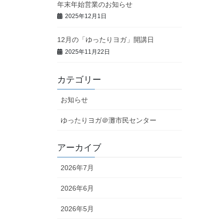
年末年始営業のお知らせ
2025年12月1日
12月の「ゆったりヨガ」開講日
2025年11月22日
カテゴリー
お知らせ
ゆったりヨガ＠灘市民センター
アーカイブ
2026年7月
2026年6月
2026年5月