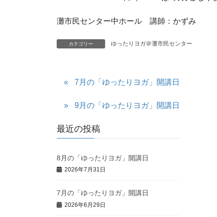
灘市民センター中ホール 講師：かずみ
ゆったりヨガ＠灘市民センター
カテゴリー
7月の「ゆったりヨガ」開講日
9月の「ゆったりヨガ」開講日
最近の投稿
8月の「ゆったりヨガ」開講日
2026年7月31日
7月の「ゆったりヨガ」開講日
2026年6月29日