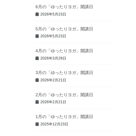
6月の「ゆったりヨガ」開講日
2026年5月23日
5月の「ゆったりヨガ」開講日
2026年5月23日
4月の「ゆったりヨガ」開講日
2026年3月29日
3月の「ゆったりヨガ」開講日
2026年2月21日
2月の「ゆったりヨガ」開講日
2026年2月21日
1月の「ゆったりヨガ」開講日
2025年12月23日