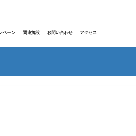
ンペーン
関連施設
お問い合わせ
アクセス