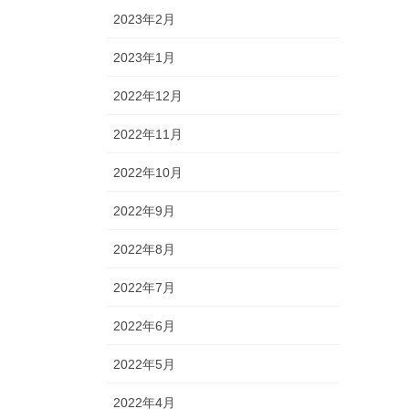
2023年2月
2023年1月
2022年12月
2022年11月
2022年10月
2022年9月
2022年8月
2022年7月
2022年6月
2022年5月
2022年4月