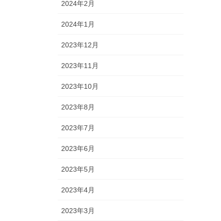
2024年2月
2024年1月
2023年12月
2023年11月
2023年10月
2023年8月
2023年7月
2023年6月
2023年5月
2023年4月
2023年3月